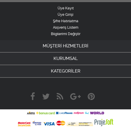
Üye Kayıt
Üye Girişi
Şifre Hatırlatma
Alışveriş Listem
Bilgilerimi Değiştir
MÜŞTERİ HİZMETLERİ
KURUMSAL
KATEGORİLER