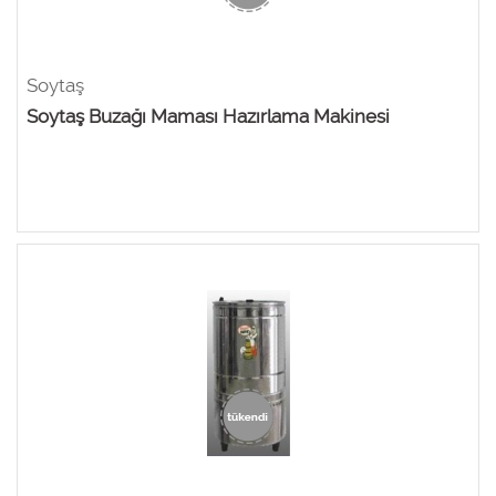
Soytaş
Soytaş Buzağı Maması Hazırlama Makinesi