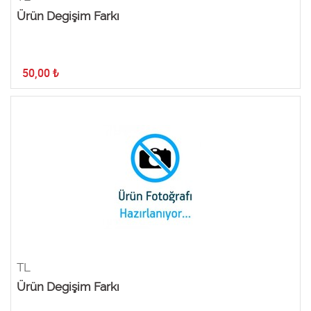
Ürün Degişim Farkı
50,00
₺
TL
Ürün Degişim Farkı