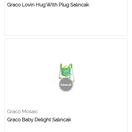
Graco Lovin Hug With Plug Salıncak
Graco Mosaic
Graco Baby Delight Salıncak