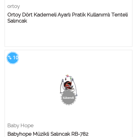
ortoy
Ortoy Dört Kademeli Ayarlı Pratik Kullanımlı Tenteli
Salıncak
% 100
Baby Hope
Babyhope Müzikli Salıncak RB-782