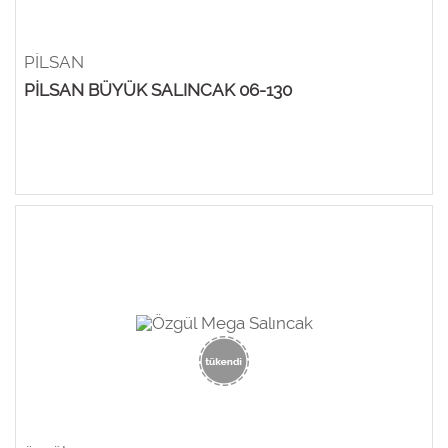
PİLSAN
PİLSAN BÜYÜK SALINCAK 06-130