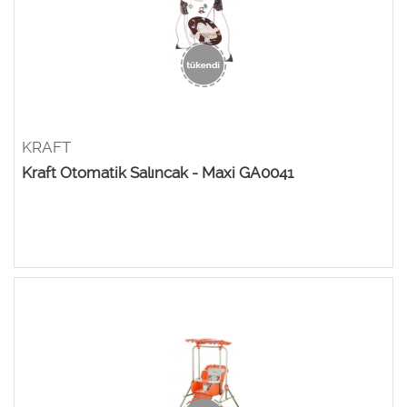
KRAFT
Kraft Otomatik Salıncak - Maxi GA0041