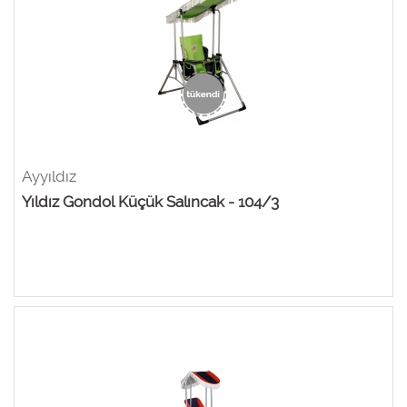
Ayyıldız
Yıldız Gondol Küçük Salıncak - 104/3