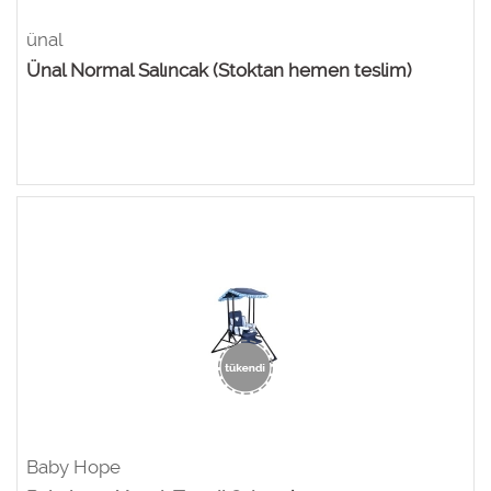
ünal
Ünal Normal Salıncak (Stoktan hemen teslim)
Baby Hope