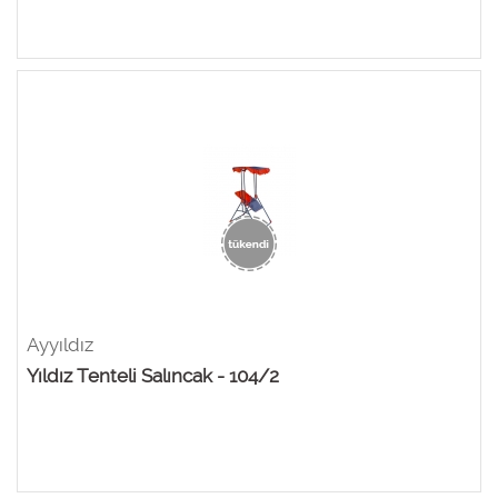
Ayyıldız
Yıldız Tenteli Salıncak - 104/2