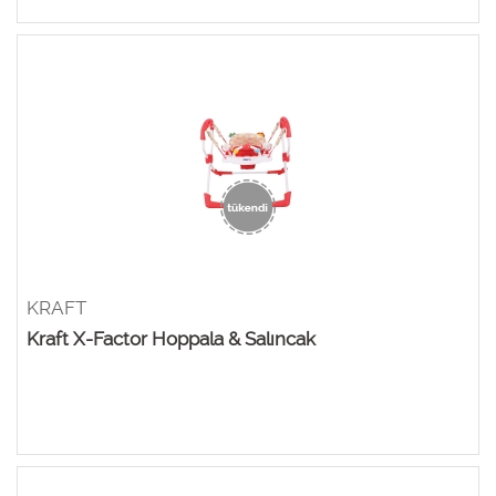
KRAFT
Kraft X-Factor Hoppala & Salıncak