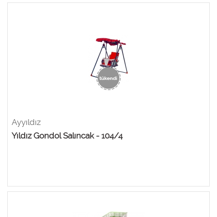
Ayyıldız
Yıldız Gondol Salıncak - 104/4