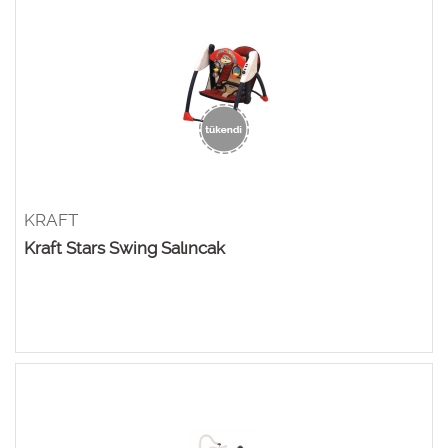
KRAFT
Kraft Stars Swing Salıncak