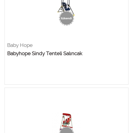
Baby Hope
Babyhope Sindy Tenteli Salıncak