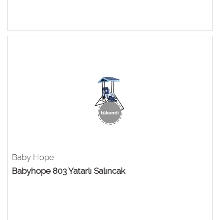
Baby Hope
Babyhope 803 Yatarlı Salıncak