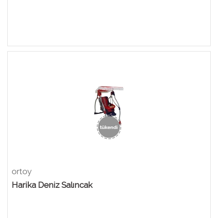
ortoy
Harika Deniz Salıncak