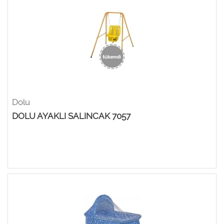
Dolu
DOLU AYAKLI SALINCAK 7057