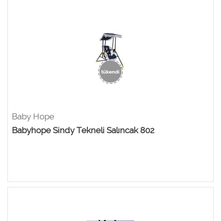
Baby Hope
Babyhope Sindy Tekneli Salıncak 802