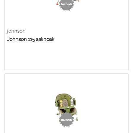
johnson
Johnson 115 salıncak