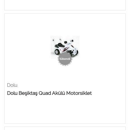
Dolu
Dolu Beşiktaş Quad Akülü Motorsiklet