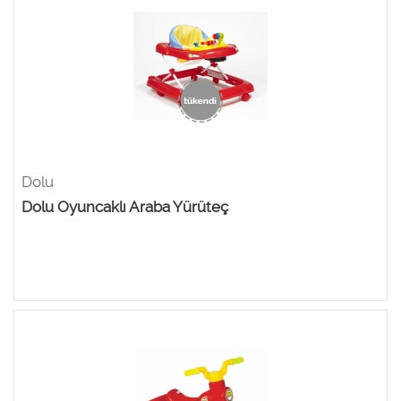
Dolu
Dolu Oyuncaklı Araba Yürüteç