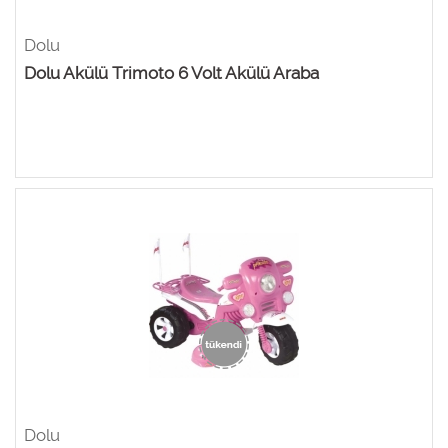
Dolu
Dolu Akülü Trimoto 6 Volt Akülü Araba
Dolu