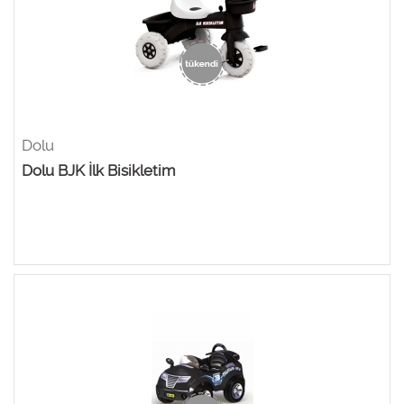
Dolu
Dolu BJK İlk Bisikletim