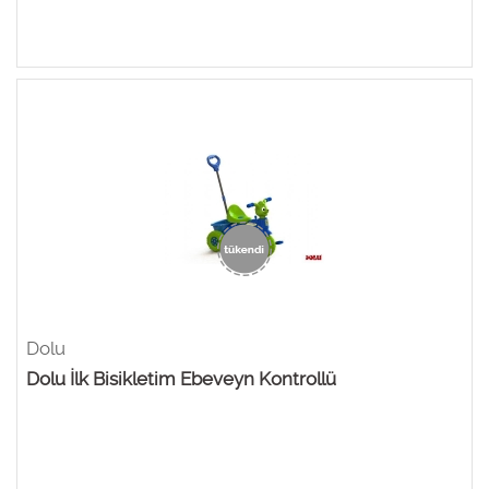
Dolu
Dolu İlk Bisikletim Ebeveyn Kontrollü