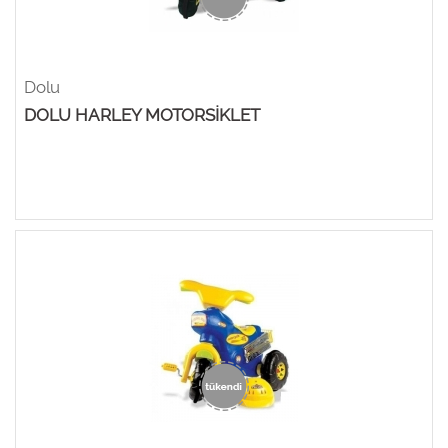
Dolu
DOLU HARLEY MOTORSİKLET