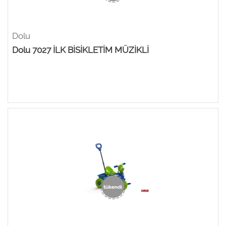
Dolu
Dolu 7027 İLK BİSİKLETİM MÜZİKLİ