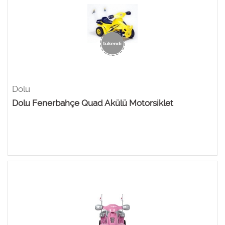
Dolu
Dolu Fenerbahçe Quad Akülü Motorsiklet