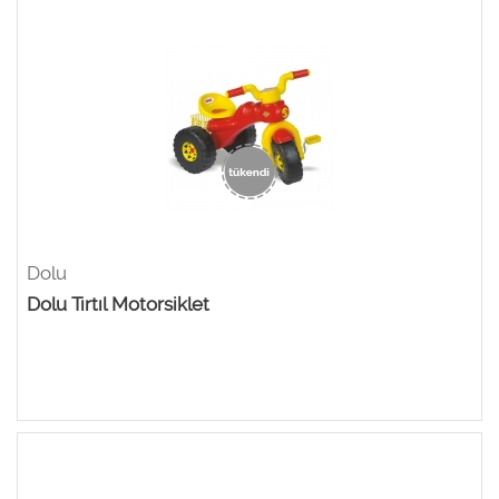
Dolu
Dolu Tırtıl Motorsiklet