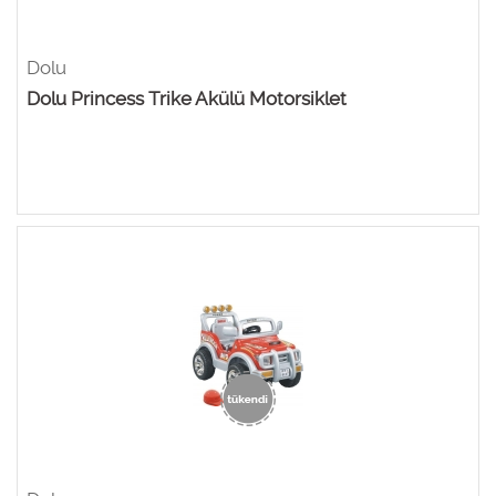
Dolu
Dolu Princess Trike Akülü Motorsiklet