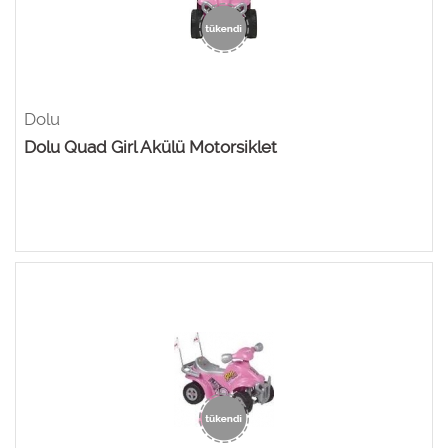
Dolu
Dolu Quad Girl Akülü Motorsiklet