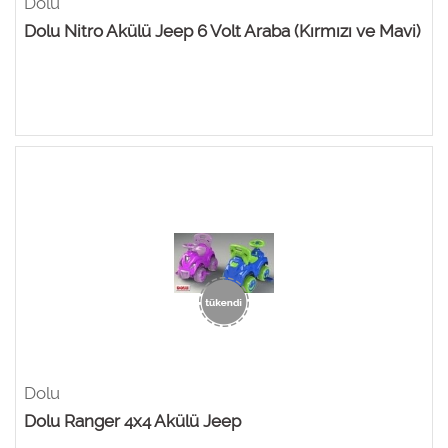
Dolu
Dolu Nitro Akülü Jeep 6 Volt Araba (Kırmızı ve Mavi)
Dolu
Dolu Ranger 4x4 Akülü Jeep