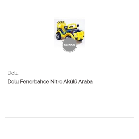
Dolu
Dolu Fenerbahce Nitro Akülü Araba