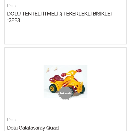
Dolu
DOLU TENTELİ İTMELİ 3 TEKERLEKLİ BİSİKLET
-3003
Dolu
Dolu Galatasaray Quad