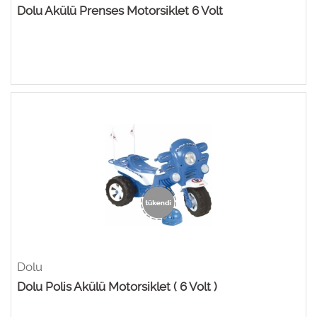
Dolu Akülü Prenses Motorsiklet 6 Volt
Dolu
Dolu Polis Akülü Motorsiklet ( 6 Volt )