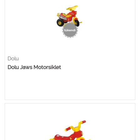
Dolu
Dolu Jaws Motorsiklet