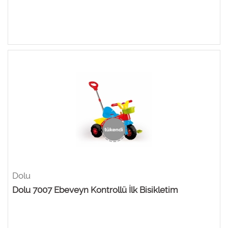
Dolu
Dolu 7007 Ebeveyn Kontrollü İlk Bisikletim