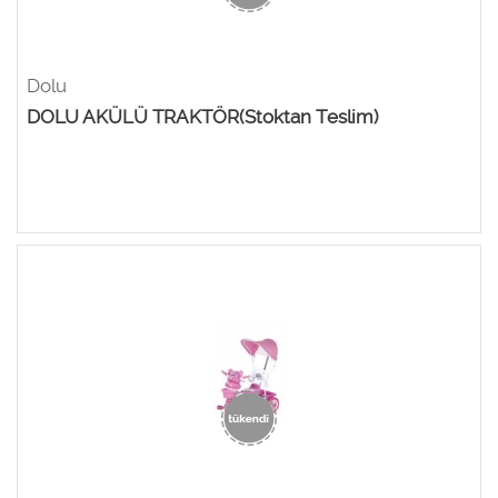
Dolu
DOLU AKÜLÜ TRAKTÖR(Stoktan Teslim)