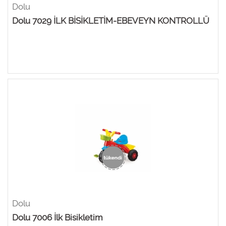
Dolu
Dolu 7029 İLK BİSİKLETİM-EBEVEYN KONTROLLÜ
Dolu
Dolu 7006 İlk Bisikletim