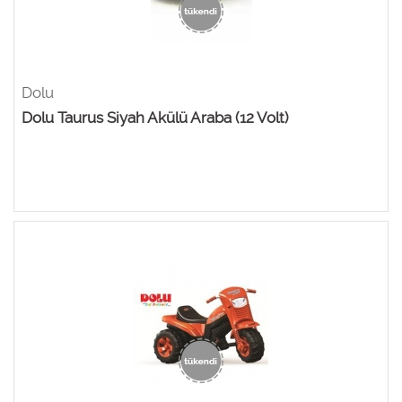
Dolu
Dolu Taurus Siyah Akülü Araba (12 Volt)