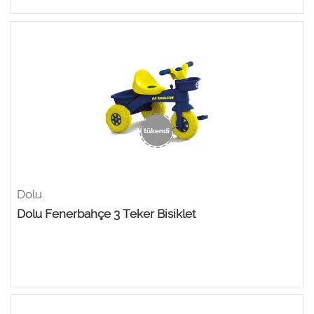
Dolu
Dolu Fenerbahçe 3 Teker Bisiklet