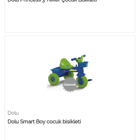
Dolu
Dolu Smart Boy cocuk bisikleti