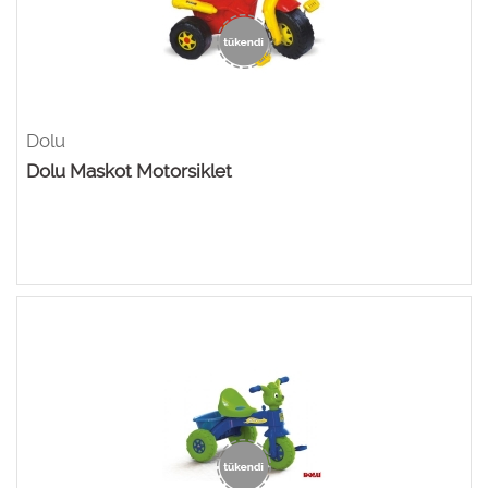
Dolu
Dolu Maskot Motorsiklet