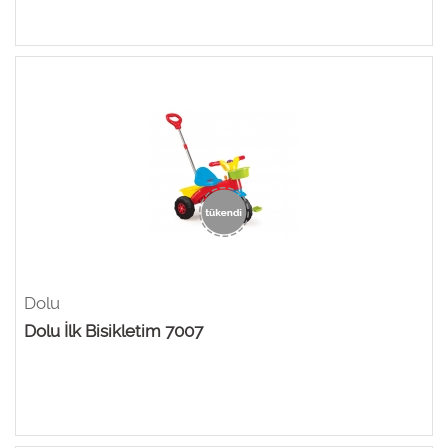
Dolu
Dolu İlk Bisikletim 7007