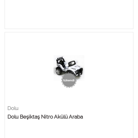
Dolu
Dolu Beşiktaş Nitro Akülü Araba