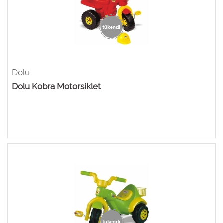
Dolu
Dolu Kobra Motorsiklet