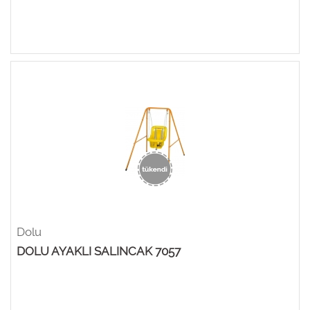
Dolu
DOLU AYAKLI SALINCAK 7057