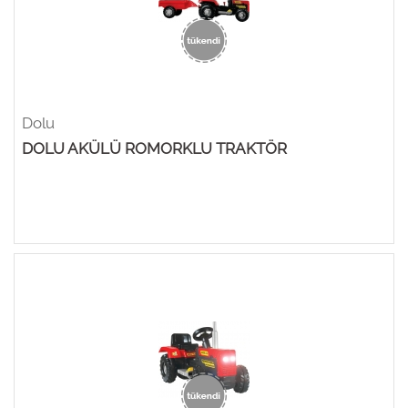
Dolu
DOLU AKÜLÜ ROMORKLU TRAKTÖR