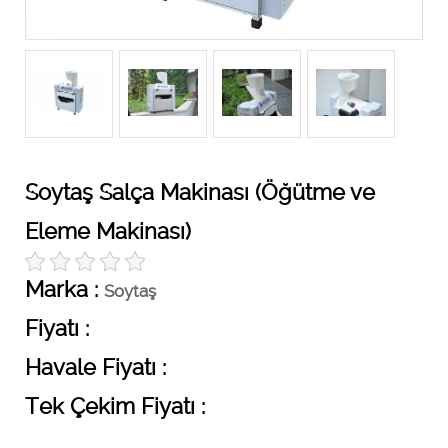
Soytaş Salça Makinası (Öğütme ve
Eleme Makinası)
Marka :
Soytaş
Fiyatı :
Havale Fiyatı :
Tek Çekim Fiyatı :