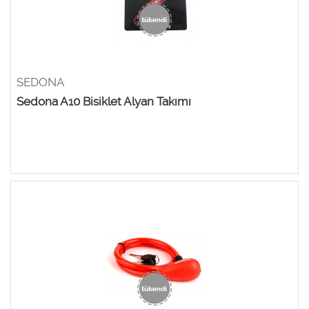
SEDONA
Sedona A10 Bisiklet Alyan Takımı