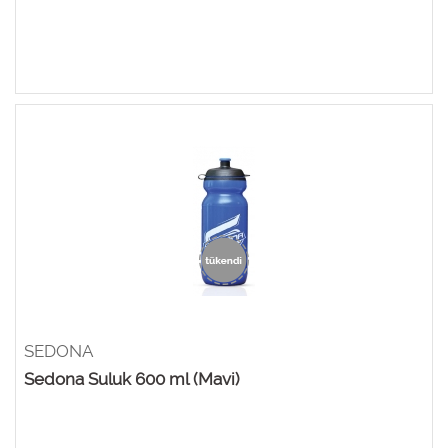
SEDONA
Sedona Suluk 600 ml (Mavi)