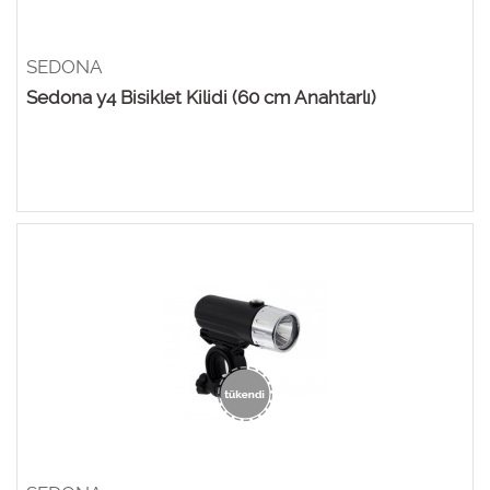
SEDONA
Sedona y4 Bisiklet Kilidi (60 cm Anahtarlı)