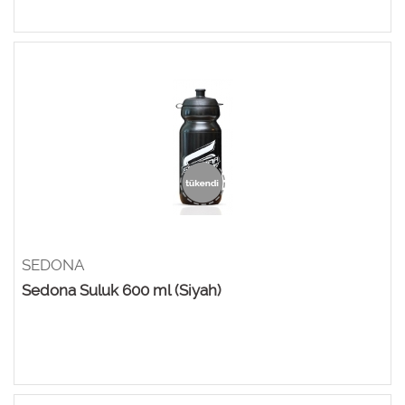
SEDONA
Sedona Suluk 600 ml (Siyah)