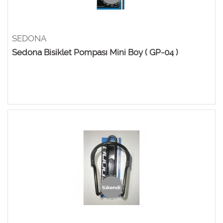
SEDONA
Sedona Bisiklet Pompası Mini Boy ( GP-04 )