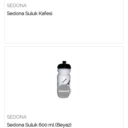
SEDONA
Sedona Suluk Kafesi
SEDONA
Sedona Suluk 600 ml (Beyaz)