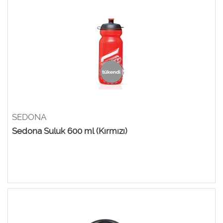
SEDONA
Sedona Suluk 600 ml (Kırmızı)