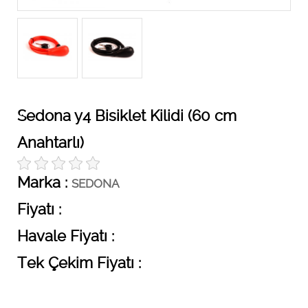
Sedona y4 Bisiklet Kilidi (60 cm
Anahtarlı)
Marka :
SEDONA
Fiyatı :
Havale Fiyatı :
Tek Çekim Fiyatı :