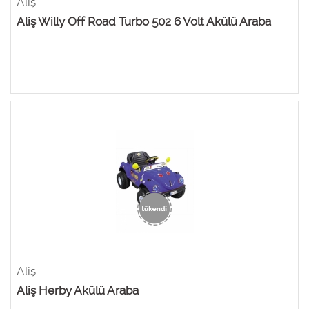
Aliş
Aliş Willy Off Road Turbo 502 6 Volt Akülü Araba
Aliş
Aliş Herby Akülü Araba