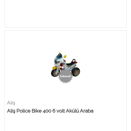
Aliş
Aliş Police Bike 400 6 volt Akülü Araba