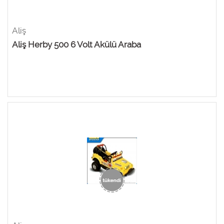
Aliş
Aliş Herby 500 6 Volt Akülü Araba