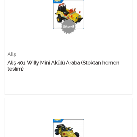
Aliş
Aliş 401-Willy Mini Akülü Araba (Stoktan hemen
teslim)