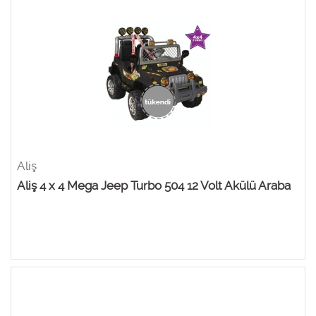
Aliş
Aliş 4 x 4 Mega Jeep Turbo 504 12 Volt Akülü Araba