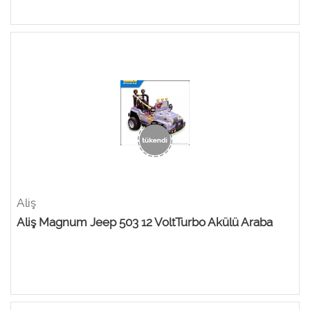
Aliş
Aliş Magnum Jeep 503 12 VoltTurbo Akülü Araba