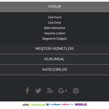
ÜYELİK
Üye Kayıt
Üye Girişi
Şifre Hatırlatma
Alışveriş Listem
Bilgilerimi Değiştir
MÜŞTERİ HİZMETLERİ
KURUMSAL
KATEGORİLER