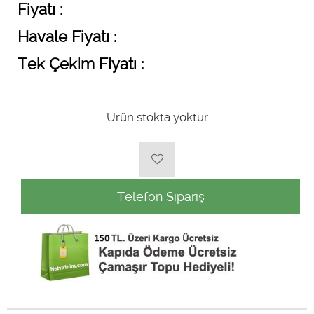
Fiyatı :
Havale Fiyatı :
Tek Çekim Fiyatı :
Ürün stokta yoktur
Telefon Sipariş