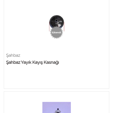
Şahbaz
Şahbaz Yayık Kayış Kasnağı