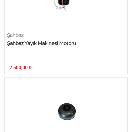
Şahbaz
Şahbaz Yayık Makinesi Motoru
2.500,00
₺