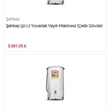
Şahbaz
Şahbaz 50 Lt Yuvarlak Yayık Makinesi (Çelik Gövde)
5.081,05
₺