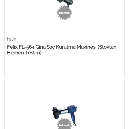
felix
Felix FL-564 Gina Saç Kurutma Makinesi (Stoktan
Hemen Teslim)