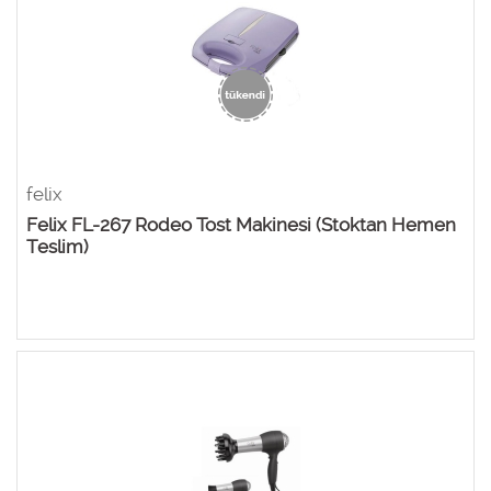
felix
Felix FL-267 Rodeo Tost Makinesi (Stoktan Hemen
Teslim)