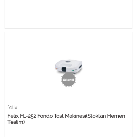
felix
Felix FL-252 Fondo Tost Makinesi(Stoktan Hemen
Teslim)