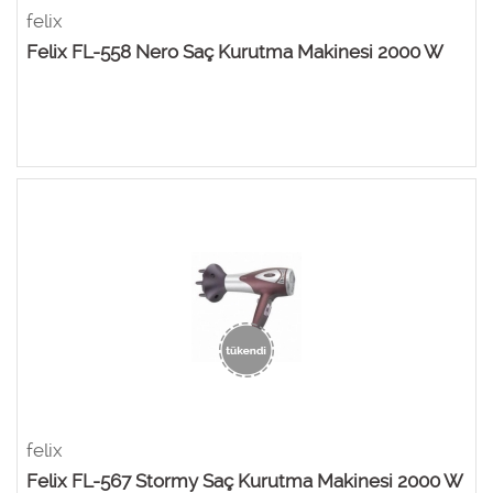
felix
Felix FL-558 Nero Saç Kurutma Makinesi 2000 W
felix
Felix FL-567 Stormy Saç Kurutma Makinesi 2000 W