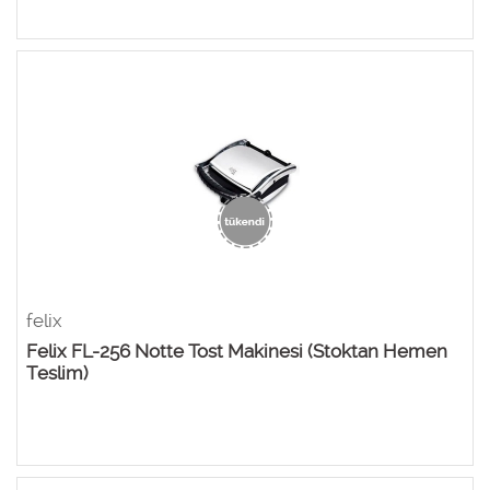
felix
Felix FL-256 Notte Tost Makinesi (Stoktan Hemen
Teslim)