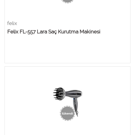
felix
Felix FL-557 Lara Saç Kurutma Makinesi