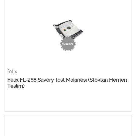
felix
Felix FL-268 Savory Tost Makinesi (Stoktan Hemen
Teslim)