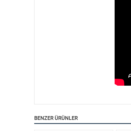
BENZER ÜRÜNLER