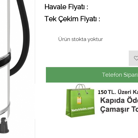
Havale Fiyatı :
Tek Çekim Fiyatı :
Ürün stokta yoktur
Telefon Sipari