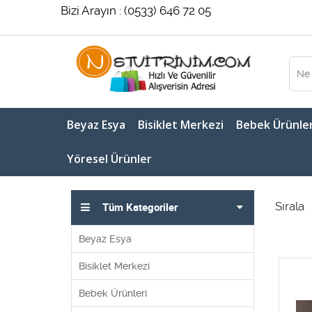
Bizi Arayın : (0533) 646 72 05
Beyaz Esya
Bisiklet Merkezi
Bebek Ürünler
Yöresel Ürünler
Sırala
Tüm Kategoriler
Beyaz Esya
Bisiklet Merkezi
Bebek Ürünleri