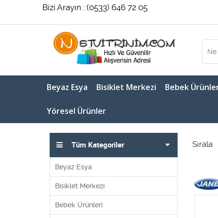
Bizi Arayın : (0533) 646 72 05
Beyaz Esya
Bisiklet Merkezi
Bebek Ürünler
Yöresel Ürünler
Sırala
Tüm Kategoriler
Beyaz Esya
Bisiklet Merkezi
Bebek Ürünleri