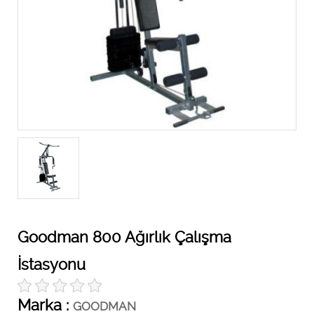
Goodman 800 Ağırlık Çalışma
İstasyonu
Marka :
GOODMAN