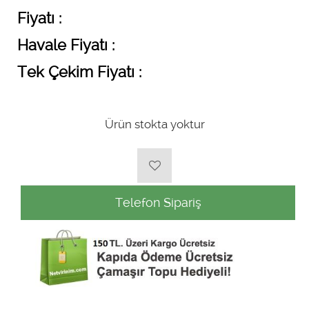
Fiyatı :
Havale Fiyatı :
Tek Çekim Fiyatı :
Ürün stokta yoktur
Telefon Sipariş