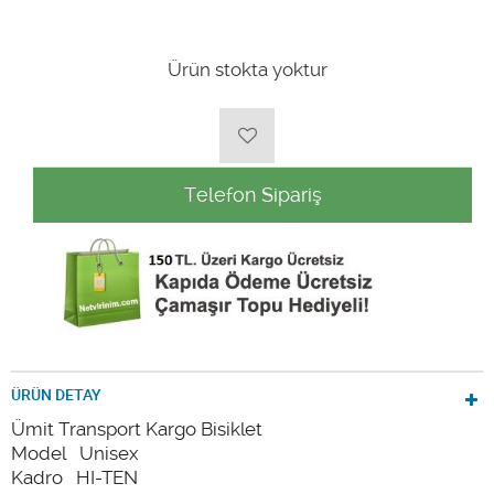
Ürün stokta yoktur
Telefon Sipariş
ÜRÜN DETAY
Ümit Transport Kargo Bisiklet
Model Unisex
Kadro HI-TEN