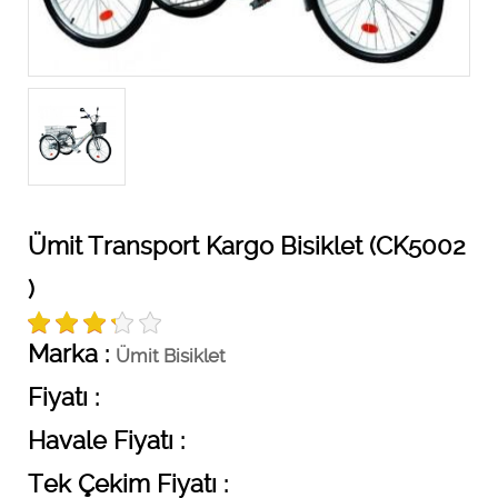
Ümit Transport Kargo Bisiklet (CK5002
)
Marka :
Ümit Bisiklet
Fiyatı :
Havale Fiyatı :
Tek Çekim Fiyatı :