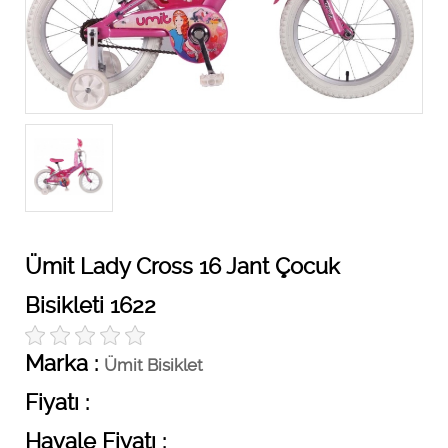
Ümit Lady Cross 16 Jant Çocuk
Bisikleti 1622
Marka :
Ümit Bisiklet
Fiyatı :
Havale Fiyatı :