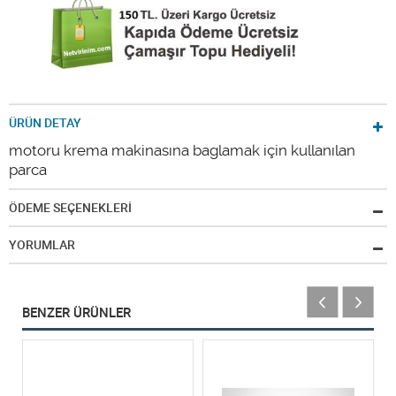
ÜRÜN DETAY
motoru krema makinasına baglamak için kullanılan
parca
ÖDEME SEÇENEKLERİ
YORUMLAR
BENZER ÜRÜNLER