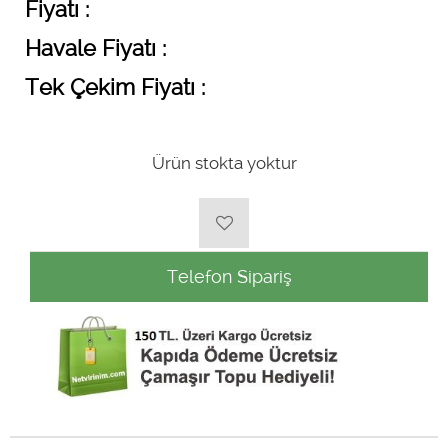
Fiyatı :
Havale Fiyatı :
Tek Çekim Fiyatı :
Ürün stokta yoktur
Telefon Sipariş