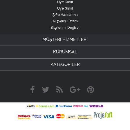
Üye Kayıt
Üye Girişi
Şifre Hatırlatma
Alışveriş Listem
Bilgilerimi Değiştir
MÜŞTERİ HİZMETLERİ
KURUMSAL
KATEGORİLER