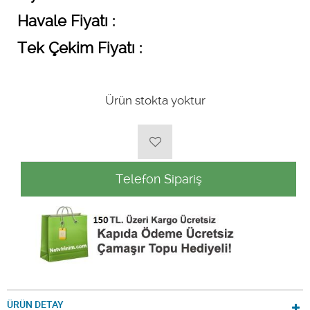
Havale Fiyatı :
Tek Çekim Fiyatı :
Ürün stokta yoktur
Telefon Sipariş
ÜRÜN DETAY