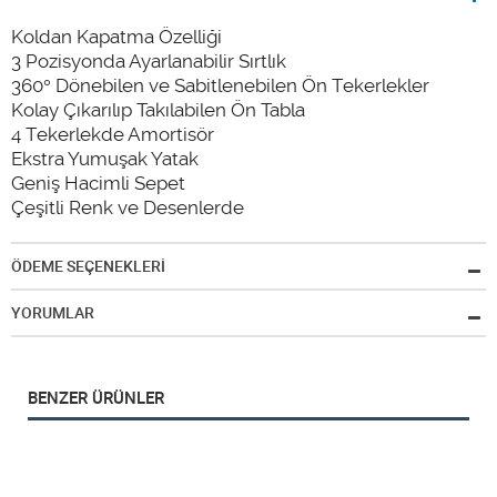
Koldan Kapatma Özelliği
3 Pozisyonda Ayarlanabilir Sırtlık
360° Dönebilen ve Sabitlenebilen Ön Tekerlekler
Kolay Çıkarılıp Takılabilen Ön Tabla
4 Tekerlekde Amortisör
Ekstra Yumuşak Yatak
Geniş Hacimli Sepet
Çeşitli Renk ve Desenlerde
ÖDEME SEÇENEKLERİ
YORUMLAR
BENZER ÜRÜNLER