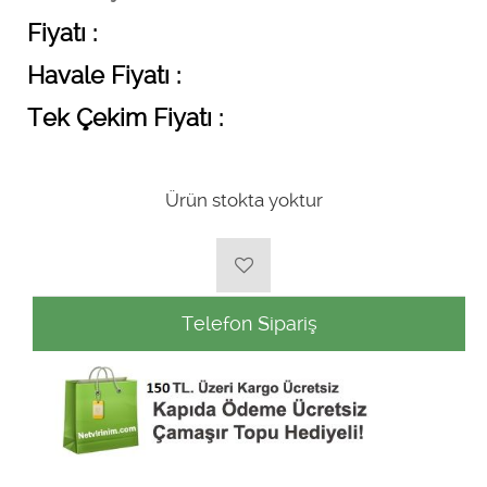
Fiyatı :
Havale Fiyatı :
Tek Çekim Fiyatı :
Ürün stokta yoktur
Telefon Sipariş