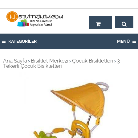
Hoşgeldiniz,
KATEGORİLER
MENÜ
Ana Sayfa
Bisiklet Merkezi
Çocuk Bisikletleri
3
>
>
>
Tekerli Çocuk Bisikletleri