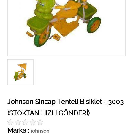
Johnson Sincap Tenteli Bisiklet - 3003
(STOKTAN HIZLI GÖNDERİ)
Marka :
johnson