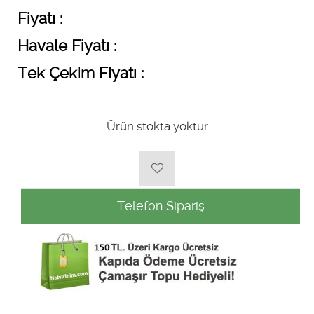
Fiyatı :
Havale Fiyatı :
Tek Çekim Fiyatı :
Ürün stokta yoktur
Telefon Sipariş