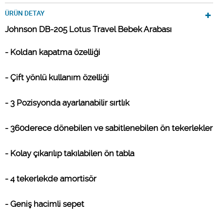
ÜRÜN DETAY
Johnson DB-205 Lotus Travel Bebek Arabası
- Koldan kapatma özelliği
- Çift yönlü kullanım özelliği
- 3 Pozisyonda ayarlanabilir sırtlık
- 360derece dönebilen ve sabitlenebilen ön tekerlekler
- Kolay çıkarılıp takılabilen ön tabla
- 4 tekerlekde amortisör
- Geniş hacimli sepet