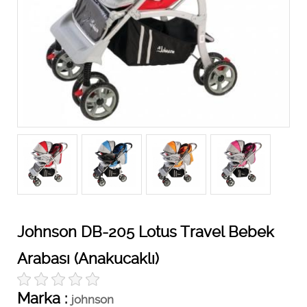
Johnson DB-205 Lotus Travel Bebek
Arabası (Anakucaklı)
Marka :
johnson