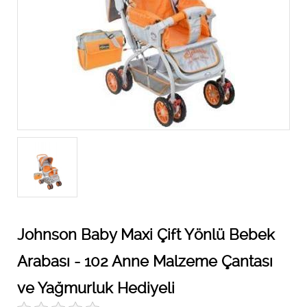
Johnson Baby Maxi Çift Yönlü Bebek
Arabası - 102 Anne Malzeme Çantası
ve Yağmurluk Hediyeli