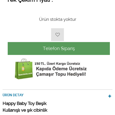
Ürün stokta yoktur
Telefon Sipariş
ÜRÜN DETAY
Happy Baby Toy Beşik
Kullanışlı ve şık cibinlik