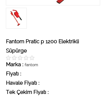
Fantom Pratic p 1200 Elektrikli
Süpürge
Marka :
fantom
Fiyatı :
Havale Fiyatı :
Tek Çekim Fiyatı :