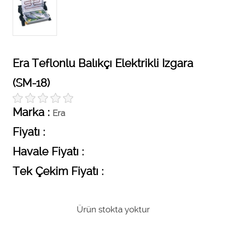
Era Teflonlu Balıkçı Elektrikli Izgara
(SM-18)
Marka :
Era
Fiyatı :
Havale Fiyatı :
Tek Çekim Fiyatı :
Ürün stokta yoktur