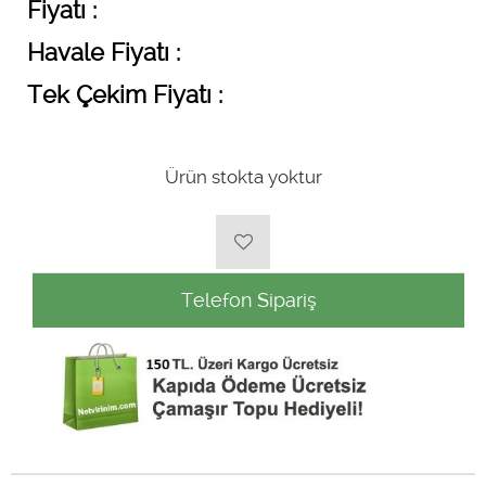
Fiyatı :
Havale Fiyatı :
Tek Çekim Fiyatı :
Ürün stokta yoktur
Telefon Sipariş