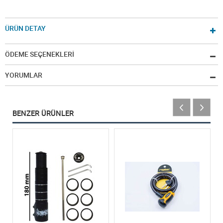
ÜRÜN DETAY
ÖDEME SEÇENEKLERİ
YORUMLAR
BENZER ÜRÜNLER