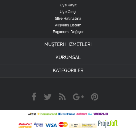
Üye Kayıt
Üye Girişi
Şifre Hatırlatma
Alışveriş Listem
Bilgilerimi Değiştir
MÜŞTERİ HİZMETLERİ
KURUMSAL
KATEGORİLER