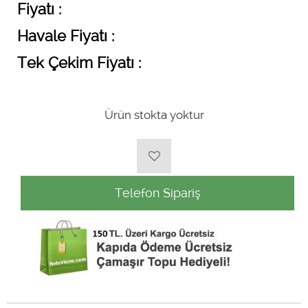
Fiyatı :
Havale Fiyatı :
Tek Çekim Fiyatı :
Ürün stokta yoktur
Telefon Sipariş