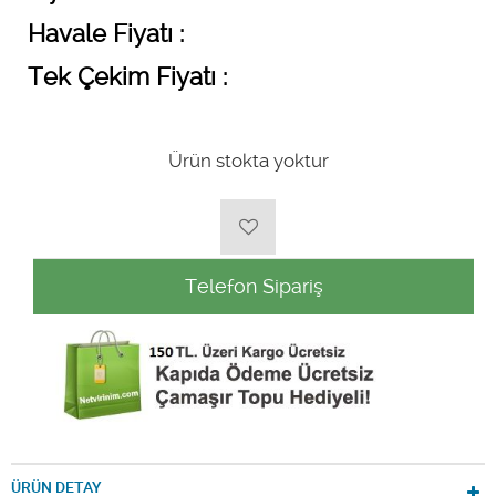
Havale Fiyatı :
Tek Çekim Fiyatı :
Ürün stokta yoktur
Telefon Sipariş
ÜRÜN DETAY