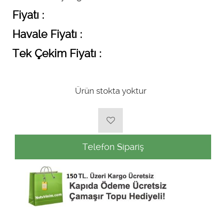
Fiyatı :
Havale Fiyatı :
Tek Çekim Fiyatı :
Ürün stokta yoktur
Telefon Sipariş