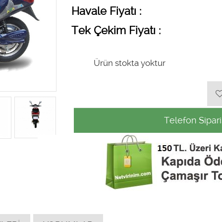
Havale Fiyatı :
Tek Çekim Fiyatı :
Ürün stokta yoktur
Telefon Sipari