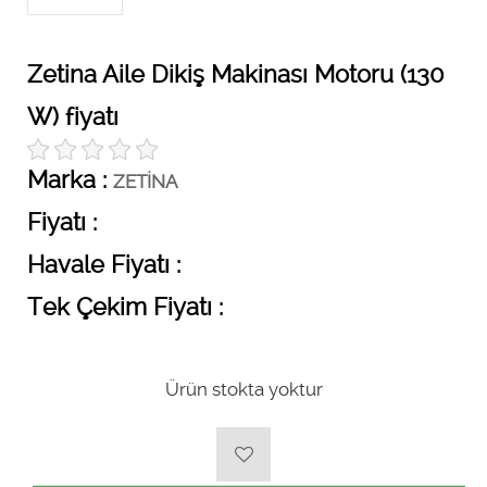
Zetina Aile Dikiş Makinası Motoru (130
W) fiyatı
Marka :
ZETİNA
Fiyatı :
Havale Fiyatı :
Tek Çekim Fiyatı :
Ürün stokta yoktur