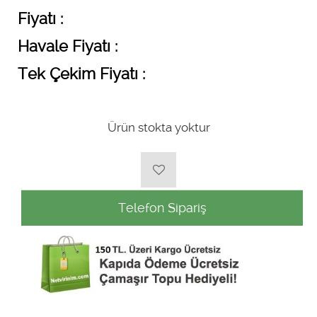
Fiyatı :
Havale Fiyatı :
Tek Çekim Fiyatı :
Ürün stokta yoktur
Telefon Sipariş