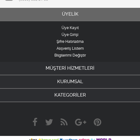
ÜYELİK
Üye Kayıt
Üye Girişi
Şifre Hatırlatma
Alışveriş Listem
Bilgilerimi Değiştir
MÜŞTERİ HİZMETLERİ
KURUMSAL
KATEGORİLER