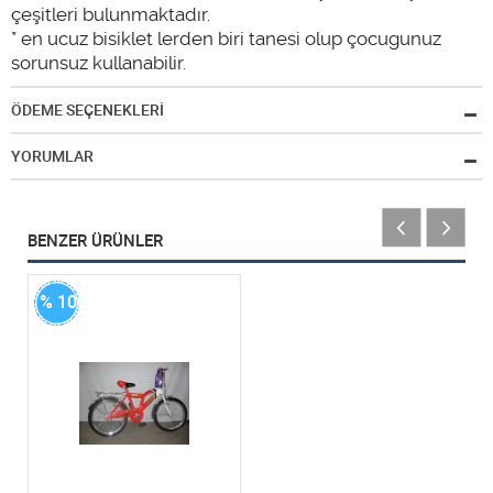
çeşitleri bulunmaktadır.
* en ucuz bisiklet lerden biri tanesi olup çocugunuz
sorunsuz kullanabilir.
ÖDEME SEÇENEKLERİ
YORUMLAR
BENZER ÜRÜNLER
% 100