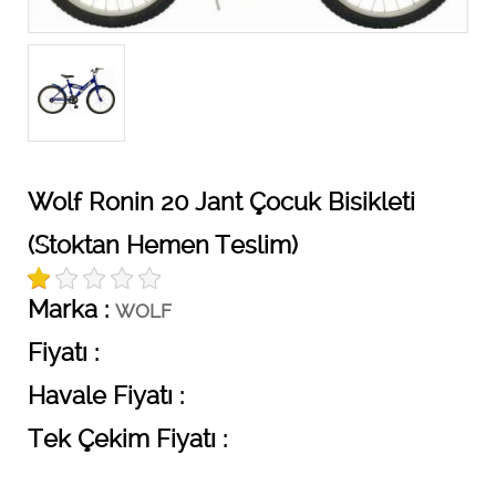
Wolf Ronin 20 Jant Çocuk Bisikleti
(Stoktan Hemen Teslim)
Marka :
WOLF
Fiyatı :
Havale Fiyatı :
Tek Çekim Fiyatı :