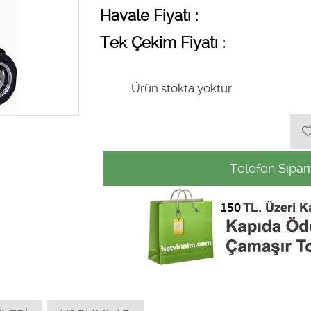
Havale Fiyatı :
Tek Çekim Fiyatı :
Ürün stokta yoktur
Telefon Sipari