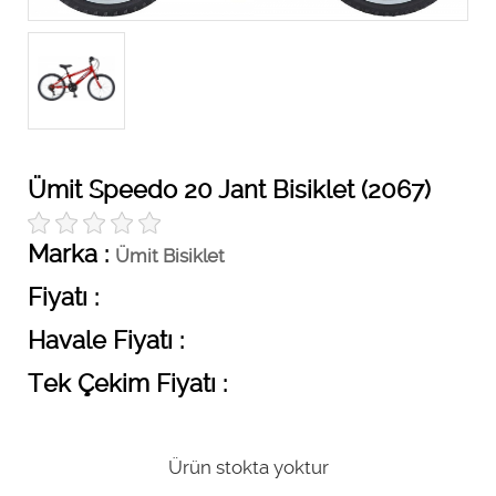
Ümit Speedo 20 Jant Bisiklet (2067)
Marka :
Ümit Bisiklet
Fiyatı :
Havale Fiyatı :
Tek Çekim Fiyatı :
Ürün stokta yoktur