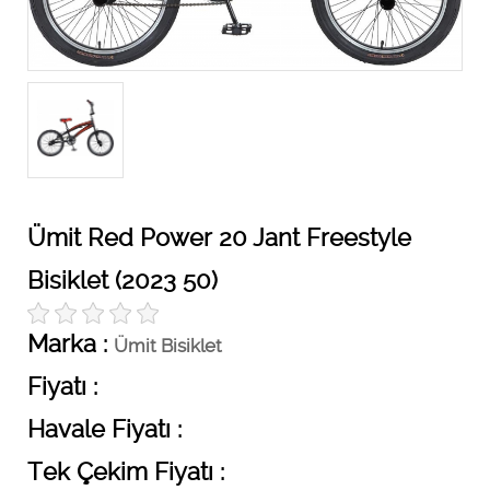
Ümit Red Power 20 Jant Freestyle
Bisiklet (2023 50)
Marka :
Ümit Bisiklet
Fiyatı :
Havale Fiyatı :
Tek Çekim Fiyatı :