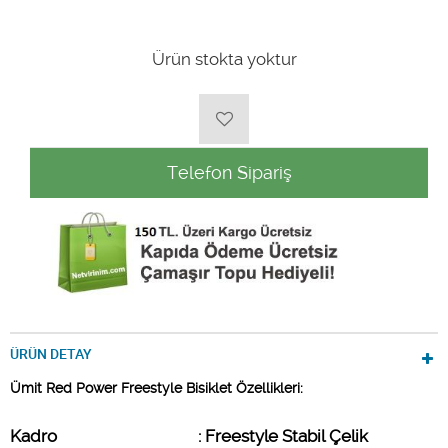
Ürün stokta yoktur
Telefon Sipariş
ÜRÜN DETAY
Ümit Red Power Freestyle Bisiklet Özellikleri:
Kadro                        
: Freestyle Stabil Çelik