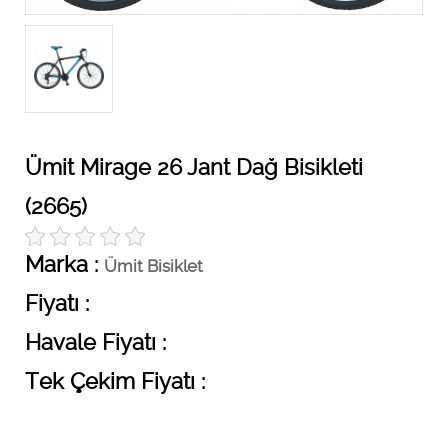
Ümit Mirage 26 Jant Dağ Bisikleti
(2665)
Marka :
Ümit Bisiklet
Fiyatı :
Havale Fiyatı :
Tek Çekim Fiyatı :