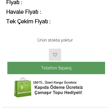
Fiyatı :
Havale Fiyatı :
Tek Çekim Fiyatı :
Ürün stokta yoktur
Telefon Sipariş