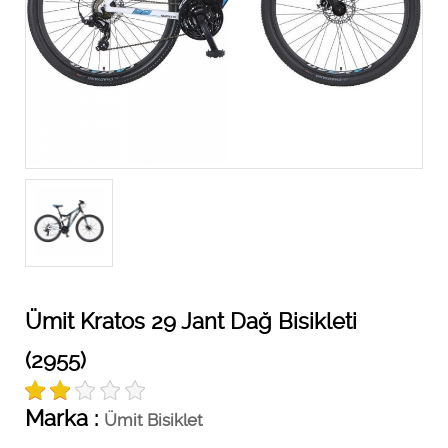
Ümit Kratos 29 Jant Dağ Bisikleti
(2955)
Marka :
Ümit Bisiklet