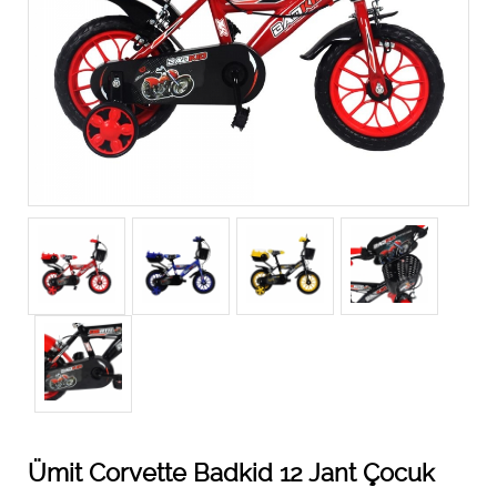
Ümit Corvette Badkid 12 Jant Çocuk