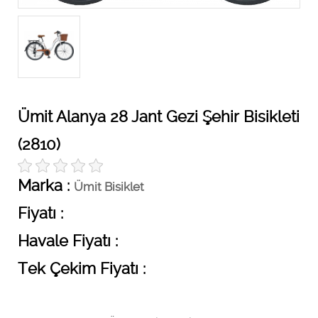
Ümit Alanya 28 Jant Gezi Şehir Bisikleti
(2810)
Marka :
Ümit Bisiklet
Fiyatı :
Havale Fiyatı :
Tek Çekim Fiyatı :