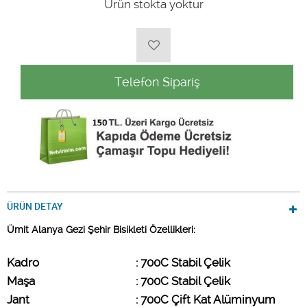
Ürün stokta yoktur
Telefon Sipariş
ÜRÜN DETAY
Ümit Alanya Gezi Şehir Bisikleti Özellikleri:
Kadro                        
: 700C Stabil Çelik
Maşa
: 700C Stabil Çelik
Jant
: 700C Çift Kat Alüminyum