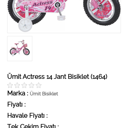
Ümit Actress 14 Jant Bisiklet (1464)
Marka :
Ümit Bisiklet
Fiyatı :
Havale Fiyatı :
Tek Çekim Fiyatı :