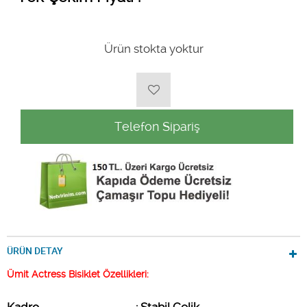
Ürün stokta yoktur
Telefon Sipariş
ÜRÜN DETAY
Ümit Actress Bisiklet Özellikleri: