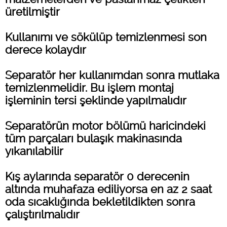
üretilmiştir
Kullanımı ve sökülüp temizlenmesi son
derece kolaydır
Separatör her kullanımdan sonra mutlaka
temizlenmelidir. Bu işlem montaj
işleminin tersi şeklinde yapılmalıdır
Separatörün motor bölümü haricindeki
tüm parçaları bulaşık makinasında
yıkanılabilir
Kış aylarında separatör 0 derecenin
altında muhafaza ediliyorsa en az 2 saat
oda sıcaklığında bekletildikten sonra
çalıştırılmalıdır