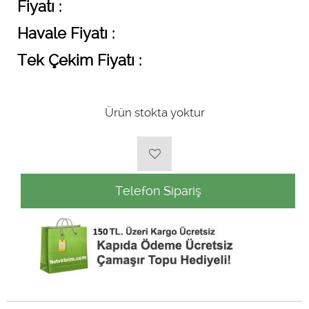
Fiyatı :
Havale Fiyatı :
Tek Çekim Fiyatı :
Ürün stokta yoktur
Telefon Sipariş