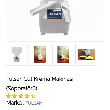
Tulsan Süt Krema Makinası
(Seperatörü)
Marka :
TULSAN