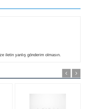
 iletin yanlış gönderim olmasın.