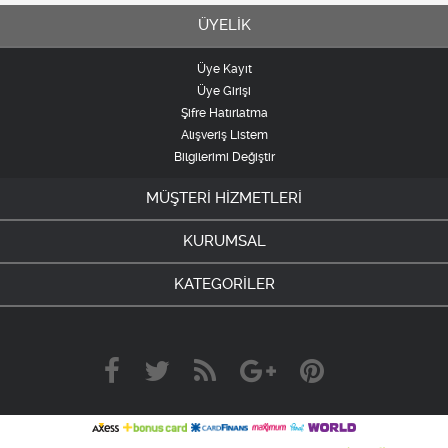
ÜYELİK
Üye Kayıt
Üye Girişi
Şifre Hatırlatma
Alışveriş Listem
Bilgilerimi Değiştir
MÜŞTERİ HİZMETLERİ
KURUMSAL
KATEGORİLER