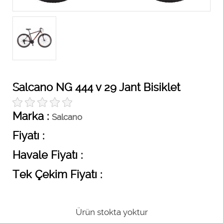
Salcano NG 444 v 29 Jant Bisiklet
Marka :
Salcano
Fiyatı :
Havale Fiyatı :
Tek Çekim Fiyatı :
Ürün stokta yoktur