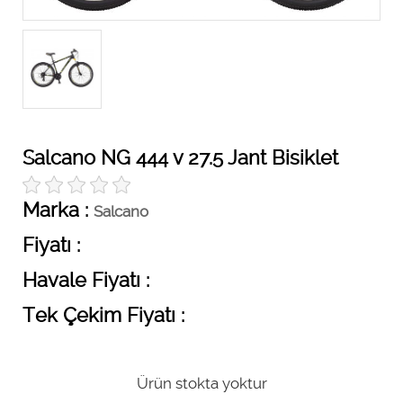
Salcano NG 444 v 27.5 Jant Bisiklet
Marka :
Salcano
Fiyatı :
Havale Fiyatı :
Tek Çekim Fiyatı :
Ürün stokta yoktur