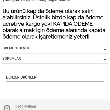
Bu ürünü kapıda ödeme olarak satın
alabilirsiniz. Üstelik bizde kapıda ödeme
ücreti ve kargo yok! KAPIDA ÖDEME
olarak almak için ödeme alanında kapıda
ödeme olarak işaretlemeniz yeterli.
ÖDEME SEÇENEKLERİ
YORUMLAR
BENZER ÜRÜNLER
%100 Orijinal