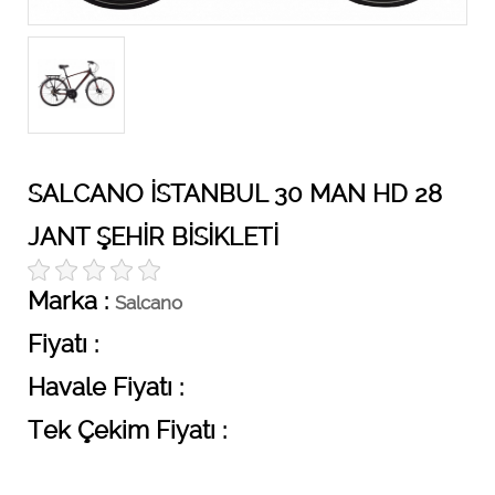
SALCANO İSTANBUL 30 MAN HD 28
JANT ŞEHİR BİSİKLETİ
Marka :
Salcano
Fiyatı :
Havale Fiyatı :
Tek Çekim Fiyatı :