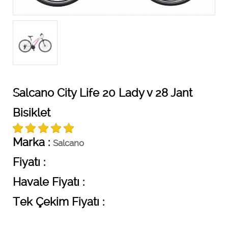
Salcano City Life 20 Lady v 28 Jant
Bisiklet
Marka :
Salcano
Fiyatı :
Havale Fiyatı :
Tek Çekim Fiyatı :